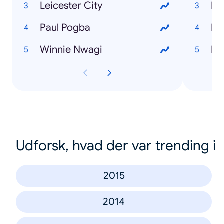
Leicester City
Paul Pogba
Winnie Nwagi
Udforsk, hvad der var trending i
2015
2014