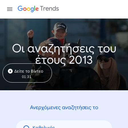
Trends
Οι αναζητήσεις του
έτους 2013
Δείτε το Βίντεο
01:31
Ανερχόμενες αναζητήσεις το