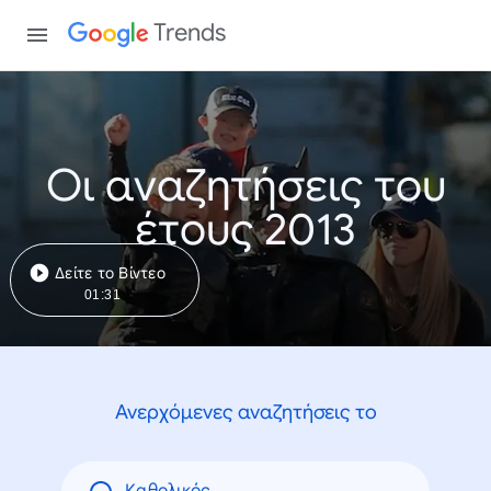
Trends
Οι αναζητήσεις του
έτους 2013
Δείτε το Βίντεο
01:31
Ανερχόμενες αναζητήσεις το