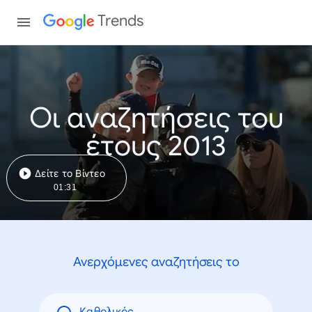
Trends
Οι αναζητήσεις του
έτους 2013
Δείτε το Βίντεο
01:31
Ανερχόμενες αναζητήσεις το