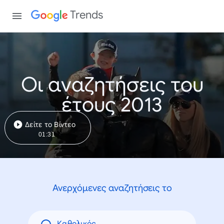
Trends
Οι αναζητήσεις του
έτους 2013
Δείτε το Βίντεο
01:31
Ανερχόμενες αναζητήσεις το