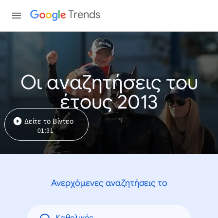
Trends
Οι αναζητήσεις του
έτους 2013
Δείτε το Βίντεο
01:31
Ανερχόμενες αναζητήσεις το