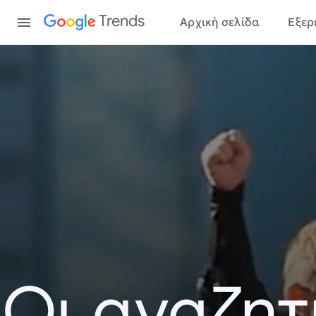
Content
Trends
Αρχική σελίδα
Εξερ
Οι αναζητ