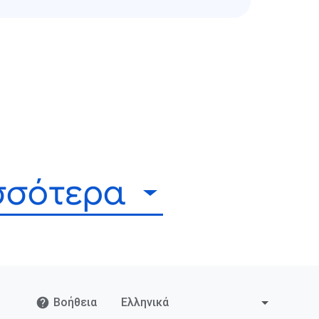
ισσότερα
Βοήθεια