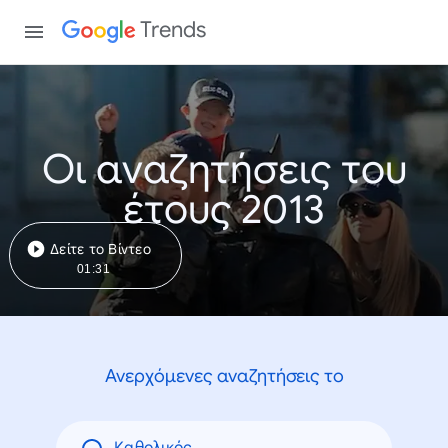
Trends
Οι αναζητήσεις του
έτους 2013
Δείτε το Βίντεο
01:31
Ανερχόμενες αναζητήσεις το