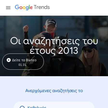
Trends
Οι αναζητήσεις του
έτους 2013
Δείτε το Βίντεο
01:31
Ανερχόμενες αναζητήσεις το