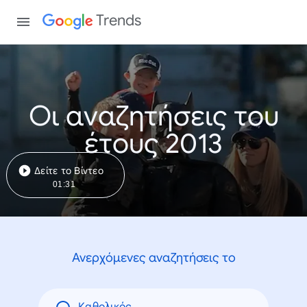
Trends
Οι αναζητήσεις του
έτους 2013
Δείτε το Βίντεο
01:31
Ανερχόμενες αναζητήσεις το