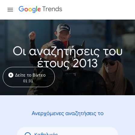
Trends
Οι αναζητήσεις του
έτους 2013
Δείτε το Βίντεο
01:31
Ανερχόμενες αναζητήσεις το