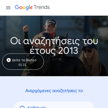
Trends
Οι αναζητήσεις του
έτους 2013
Δείτε το Βίντεο
01:31
Ανερχόμενες αναζητήσεις το