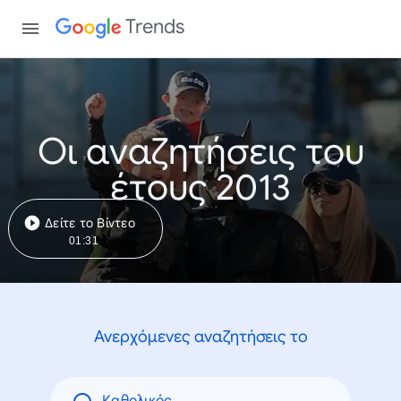
Trends
Οι αναζητήσεις του
έτους 2013
Δείτε το Βίντεο
01:31
Ανερχόμενες αναζητήσεις το