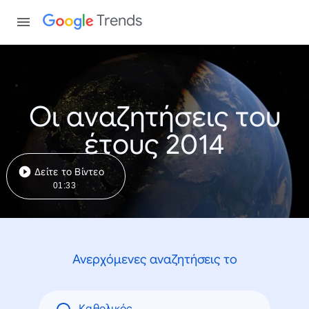
Trends
Οι αναζητήσεις του
έτους 2014
Δείτε το Βίντεο
01:33
Ανερχόμενες αναζητήσεις το