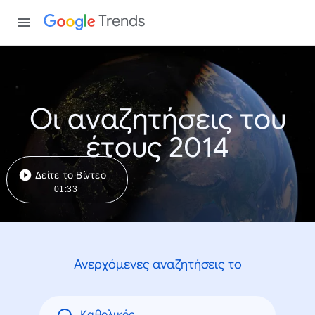
Trends
Οι αναζητήσεις του
έτους 2014
Δείτε το Βίντεο
01:33
Ανερχόμενες αναζητήσεις το