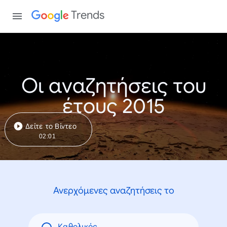
Trends
Οι αναζητήσεις του
έτους 2015
Δείτε το Βίντεο
02:01
Ανερχόμενες αναζητήσεις το