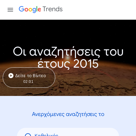
Trends
Οι αναζητήσεις του
έτους 2015
Δείτε το Βίντεο
02:01
Ανερχόμενες αναζητήσεις το