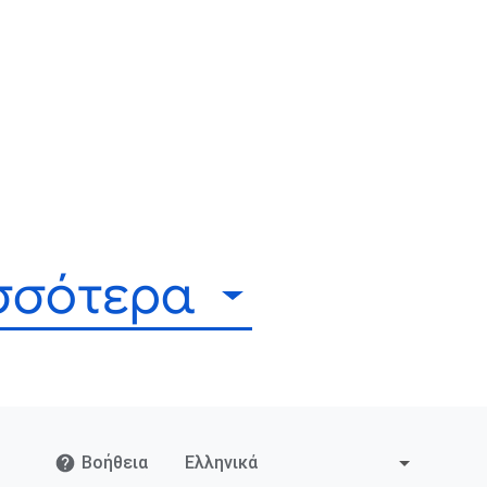
ισσότερα
Βοήθεια