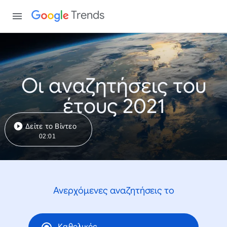
Trends
Οι αναζητήσεις του
έτους 2021
Δείτε το Βίντεο
02:01
Ανερχόμενες αναζητήσεις το