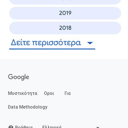
2019
2018
Δείτε περισσότερα
Μυστικότητα
Οροι
Για
Data Methodology
Βοήθεια