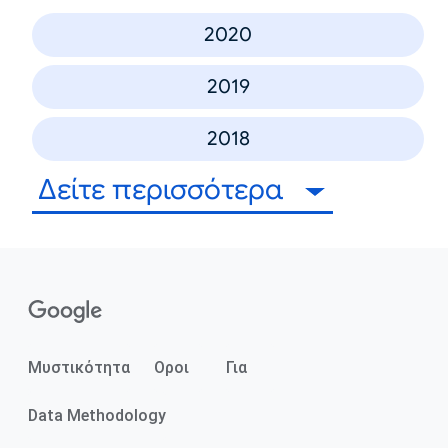
2020
2019
2018
Δείτε περισσότερα
Μυστικότητα
Οροι
Για
Data Methodology