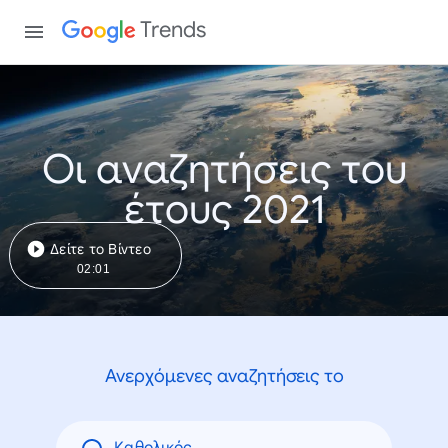
Trends
Οι αναζητήσεις του
έτους 2021
Δείτε το Βίντεο
02:01
Ανερχόμενες αναζητήσεις το