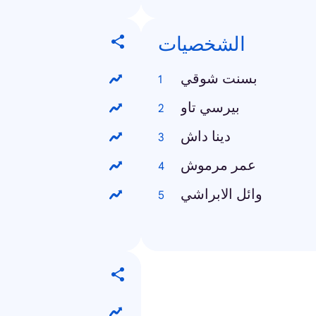
الشخصيات
بسنت شوقي
بيرسي تاو
دينا داش
عمر مرموش
وائل الابراشي