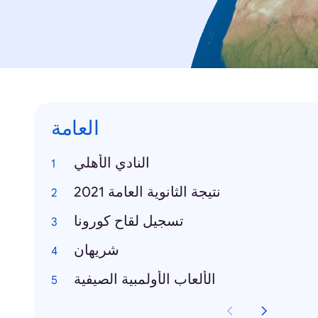
العامة
النادي الأهلي
نتيجة الثانوية العامة 2021
تسجيل لقاح كورونا
شريهان
الألعاب الأولمبية الصيفية