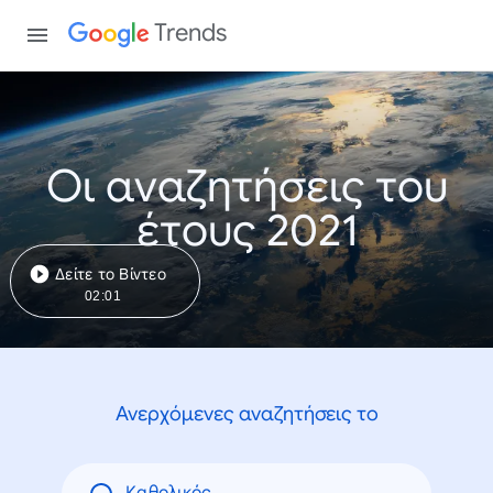
Trends
Οι αναζητήσεις του
έτους 2021
Δείτε το Βίντεο
02:01
Ανερχόμενες αναζητήσεις το