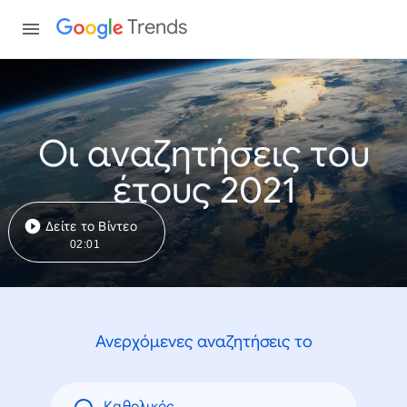
Trends
Οι αναζητήσεις του
έτους 2021
Δείτε το Βίντεο
02:01
Ανερχόμενες αναζητήσεις το