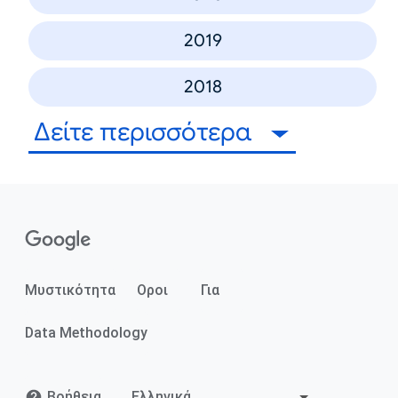
2019
2018
Δείτε περισσότερα
Μυστικότητα
Οροι
Για
Data Methodology
Βοήθεια