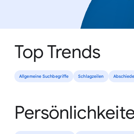
Top Trends
Allgemeine Suchbegriffe
Schlagzeilen
Abschied
Persönlichkeit