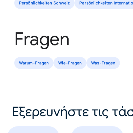
Persönlichkeiten Schweiz
Persönlichkeiten Internati
Fragen
Warum-Fragen
Wie-Fragen
Was-Fragen
Εξερευνήστε τις τάσ