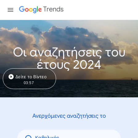
Trends
Οι αναζητήσεις του
έτους 2024
Δείτε το Βίντεο
03:57
Ανερχόμενες αναζητήσεις το