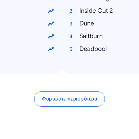
Inside Out 2
Dune
Saltburn
Deadpool
Φορτώστε περισσότερα