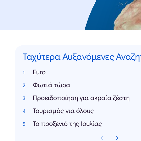
Ταχύτερα Αυξανόμενες Αναζη
Euro
Φωτιά τώρα
Προειδοποίηση για ακραία ζέστη
Τουρισμός για όλους
Το προξενιό της Ιουλίας