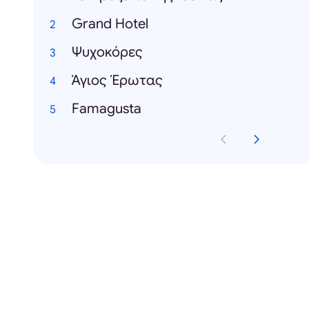
Grand Hotel
Ψυχοκόρες
Άγιος Έρωτας
Famagusta