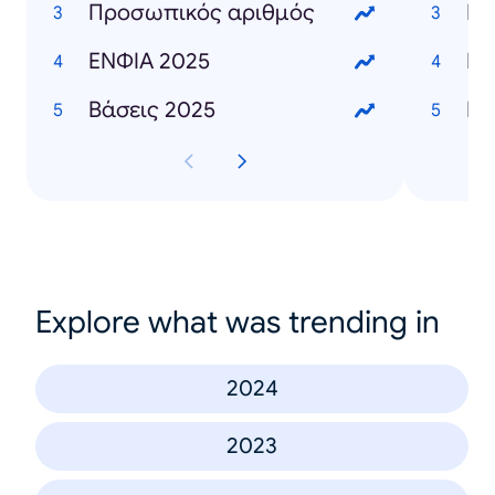
Προσωπικός αριθμός
Γι
ΕΝΦΙΑ 2025
Ει
Βάσεις 2025
Explore what was trending in
2024
2023