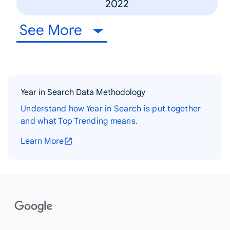
2022
See More
Year in Search Data Methodology
Understand how Year in Search is put together
and what Top Trending means.
Learn More