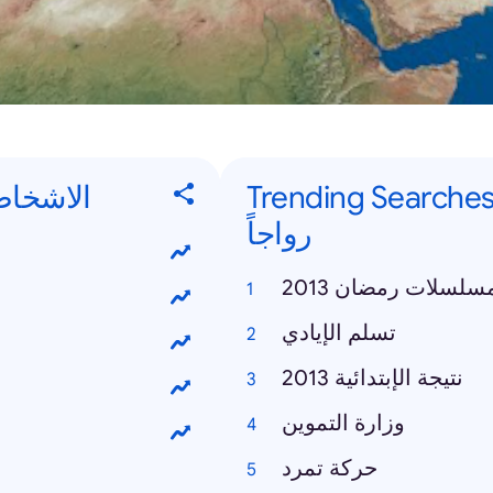
Trending Searches - ت البحث الأكثر
الاشخاص الأكثر
رواجاً
سلسلات رمضان 2013
تسلم الإيادي
نتيجة الإبتدائية 2013
وزارة التموين
حركة تمرد