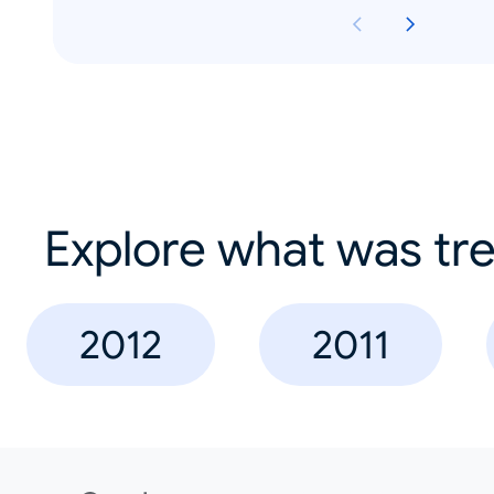
Explore what was tre
2012
2011