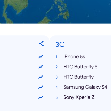
3C
iPhone 5s
HTC Butterfly S
HTC Butterfly
Samsung Galaxy S4
Sony Xperia Z