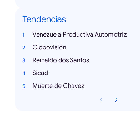
Tendencias
Venezuela Productiva Automotriz
Globovisión
Reinaldo dos Santos
Sicad
Muerte de Chávez