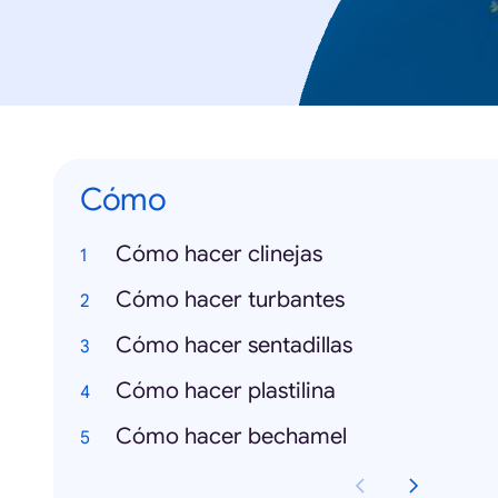
Cómo
Cómo hacer clinejas
Cómo hacer turbantes
Cómo hacer sentadillas
Cómo hacer plastilina
Cómo hacer bechamel