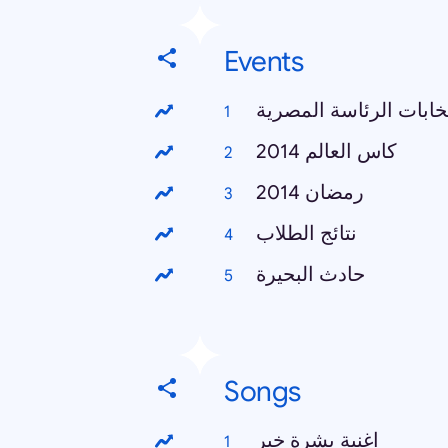
Events
خابات الرئاسة المصرية
كاس العالم 2014
رمضان 2014
نتائج الطلاب
حادث البحيرة
Songs
اغنية بشرة خير