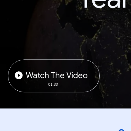
Watch The Video
01:33