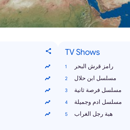
TV Shows
رامز قرش البحر
مسلسل ابن حلال
مسلسل فرصة ثانية
مسلسل ادم وجميلة
هبة رجل الغراب