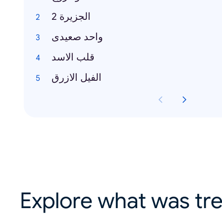
الجزيرة 2
واحد صعيدى
قلب الاسد
الفيل الازرق
Explore what was tre