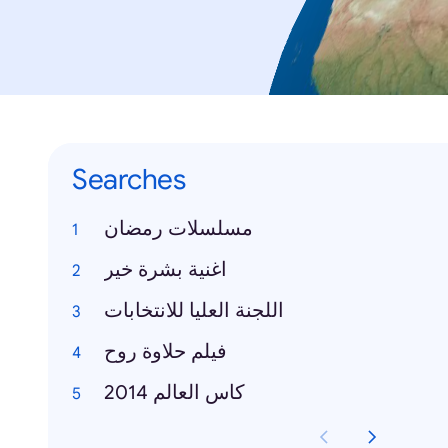
Searches
مسلسلات رمضان
اغنية بشرة خير
اللجنة العليا للانتخابات
فيلم حلاوة روح
كاس العالم 2014