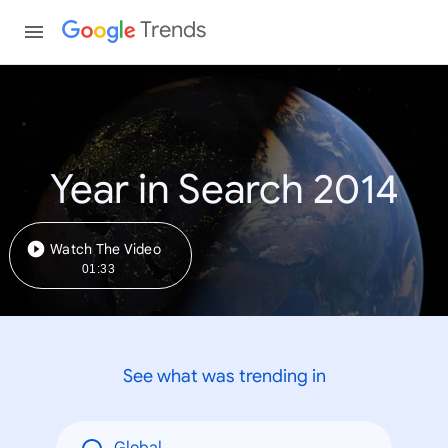
Trends
Year in Search 2014
Watch The Video
01:33
See what was trending in