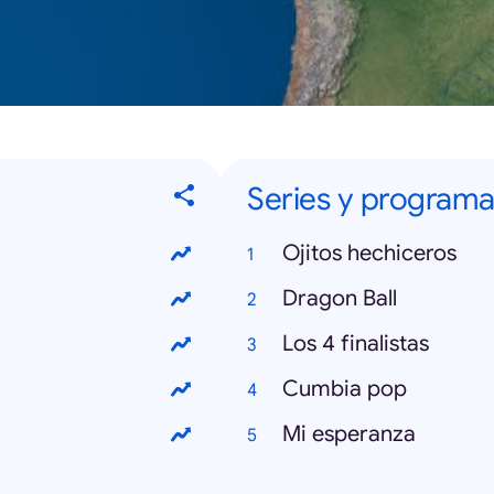
Series y programa
Ojitos hechiceros
Dragon Ball
Los 4 finalistas
Cumbia pop
Mi esperanza