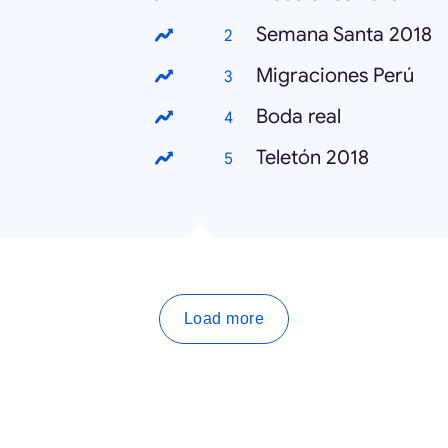
Semana Santa 2018
Migraciones Perú
Boda real
Teletón 2018
Load more