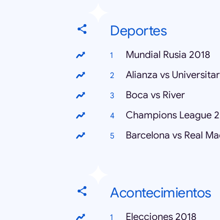
Deportes
Mundial Rusia 2018
Alianza vs Universitar
Boca vs River
Champions League 2
Barcelona vs Real Ma
Acontecimientos
Elecciones 2018