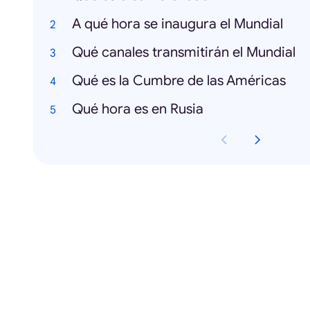
A qué hora se inaugura el Mundial
Qué canales transmitirán el Mundial
Qué es la Cumbre de las Américas
Qué hora es en Rusia