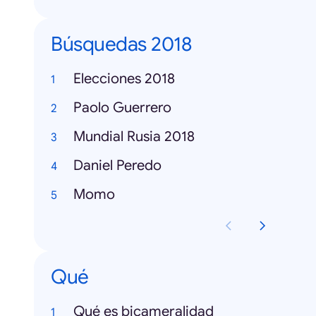
Búsquedas 2018
Elecciones 2018
Paolo Guerrero
Mundial Rusia 2018
Daniel Peredo
Momo
Qué
Qué es bicameralidad