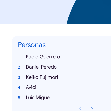
Personas
Paolo Guerrero
Daniel Peredo
Keiko Fujimori
Avicii
Luis Miguel