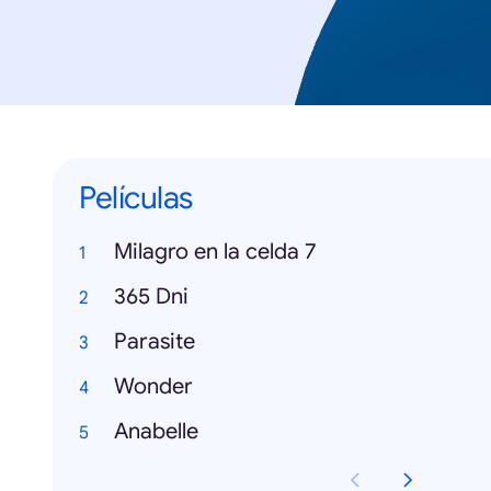
Películas
Milagro en la celda 7
365 Dni
Parasite
Wonder
Anabelle