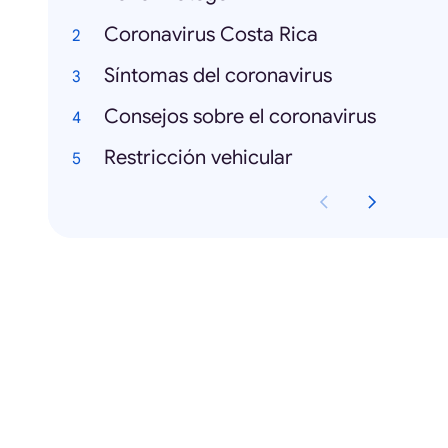
Coronavirus Costa Rica
Síntomas del coronavirus
Consejos sobre el coronavirus
Restricción vehicular