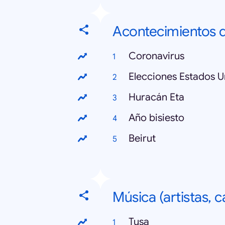
Acontecimientos d
Coronavirus
Elecciones Estados 
Huracán Eta
Año bisiesto
Beirut
Música (artistas, 
Tusa