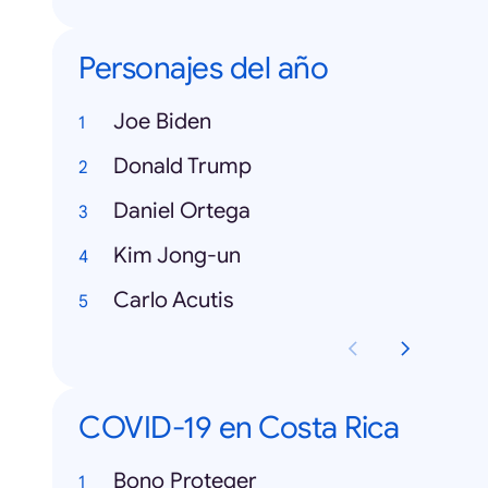
Personajes del año
Joe Biden
Donald Trump
Daniel Ortega
Kim Jong-un
Carlo Acutis
COVID-19 en Costa Rica
Bono Proteger