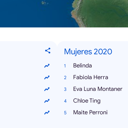
Mujeres 2020
Belinda
Fabiola Herra
Eva Luna Montaner
Chloe Ting
Maite Perroni