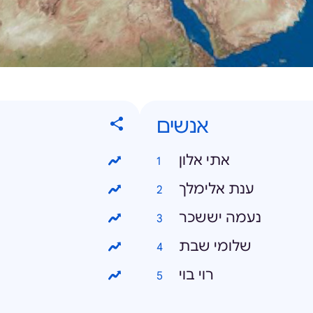
אנשים
אתי אלון
ענת אלימלך
נעמה יששכר
שלומי שבת
רוי בוי