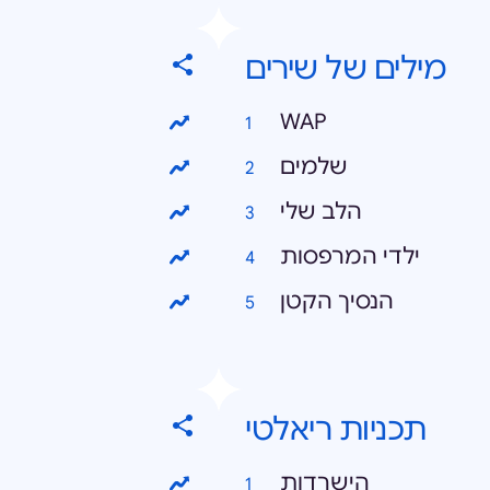
מילים של שירים
WAP
שלמים
הלב שלי
ילדי המרפסות
הנסיך הקטן
תכניות ריאלטי
הישרדות