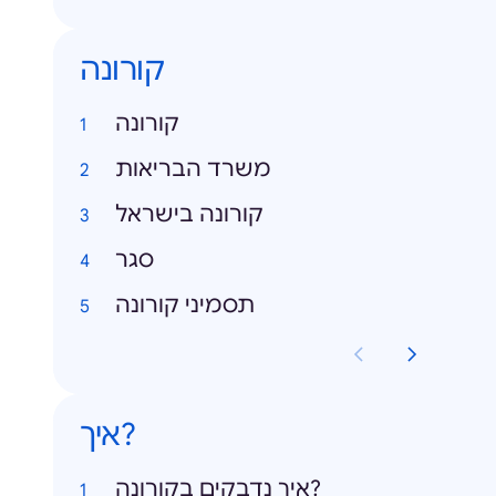
קורונה
קורונה
משרד הבריאות
קורונה בישראל
סגר
תסמיני קורונה
איך?
איך נדבקים בקורונה?