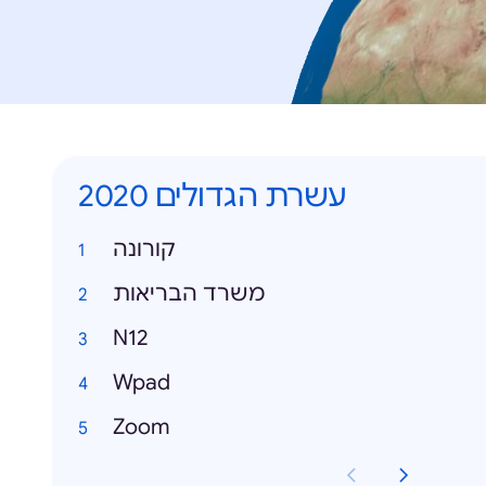
עשרת הגדולים 2020
קורונה
משרד הבריאות
N12
Wpad
Zoom