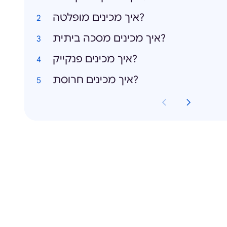
איך מכינים מופלטה?
איך מכינים מסכה ביתית?
איך מכינים פנקייק?
איך מכינים חרוסת?