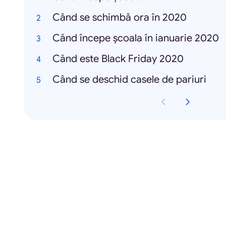
Când se schimbă ora în 2020
Când începe școala în ianuarie 2020
Când este Black Friday 2020
Când se deschid casele de pariuri