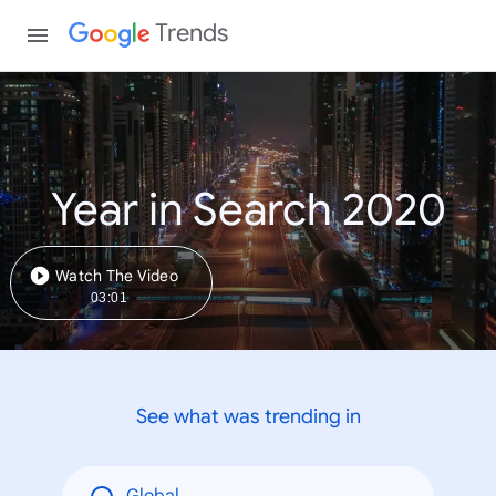
Trends
Year in Search 2020
Watch The Video
03:01
See what was trending in