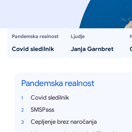
Pandemska realnost
Ljudje
N
Covid sledilnik
Janja Garnbret
Pandemska realnost
Covid sledilnik
SMSPass
Cepljenje brez naročanja