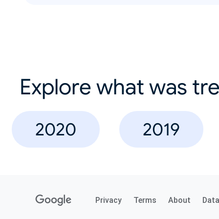
Explore what was tre
2020
2019
Privacy
Terms
About
Dat