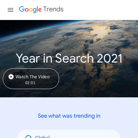
Trends
Year in Search 2021
Watch The Video
02:01
See what was trending in