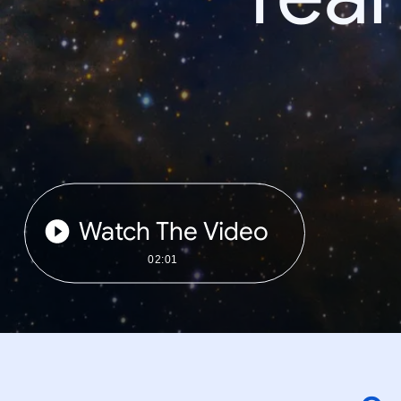
Watch The Video
02:01