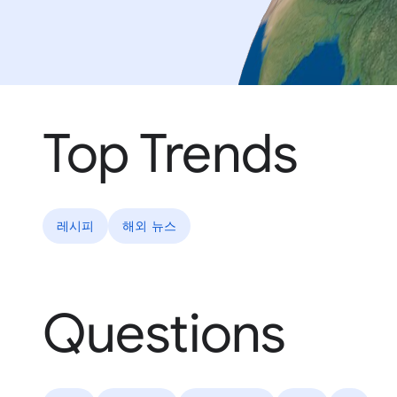
Top Trends
레시피
해외 뉴스
Questions