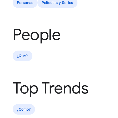
Personas
Películas y Series
People
¿Qué?
Top Trends
¿Cómo?