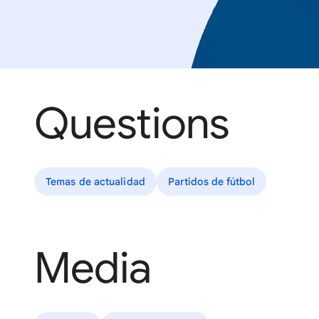
Questions
Temas de actualidad
Partidos de fútbol
Media