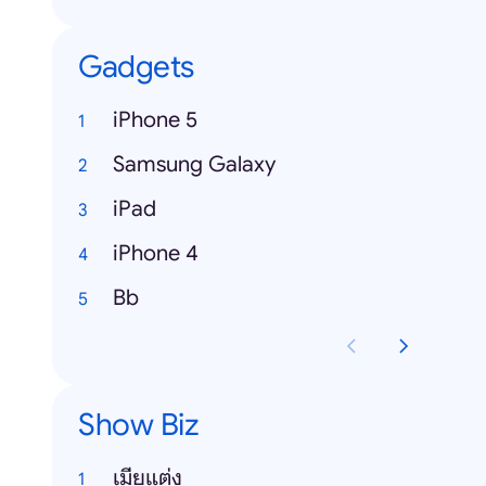
Gadgets
iPhone 5
Samsung Galaxy
iPad
iPhone 4
Bb
Show Biz
เมียแต่ง