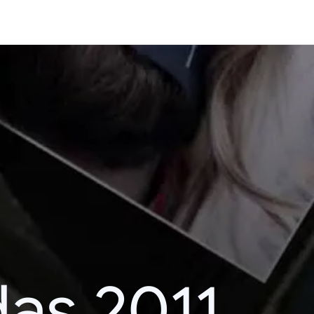
das 2011