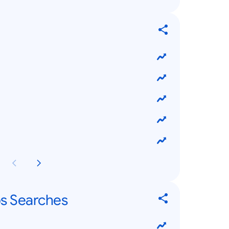
ps Searches