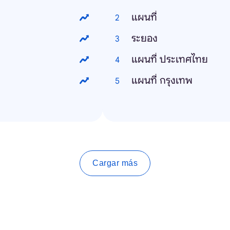
แผนที่
ระยอง
แผนที่ ประเทศไทย
แผนที่ กรุงเทพ
Cargar más