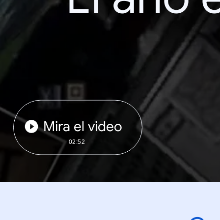
Mira el video
02:52