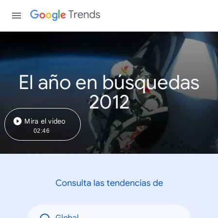
Trends
El año en búsquedas
2012
Mira el video
02:46
Consulta las tendencias de