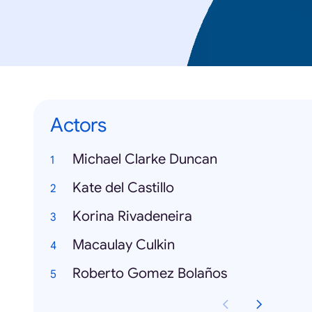
Actors
Michael Clarke Duncan
Kate del Castillo
Korina Rivadeneira
Macaulay Culkin
Roberto Gomez Bolaños