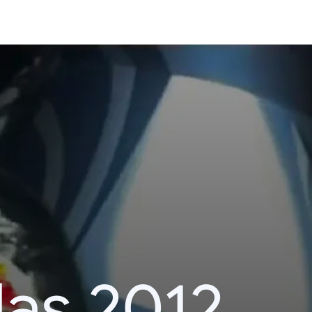
das 2012