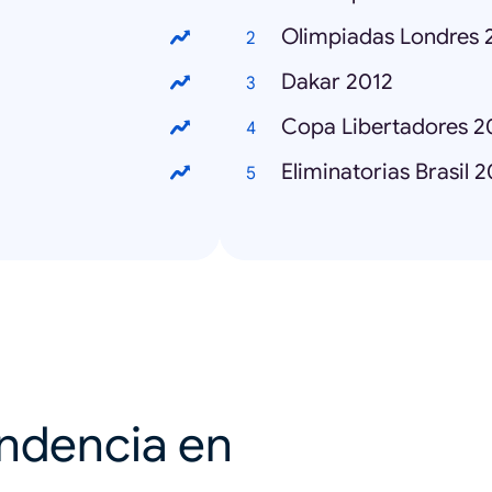
Olimpiadas Londres 
Dakar 2012
Copa Libertadores 2
Eliminatorias Brasil 
endencia en