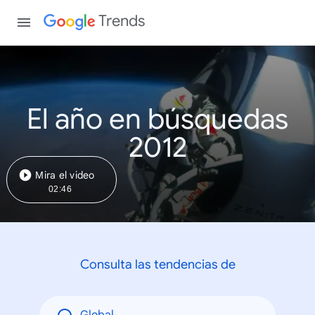
Trends
El año en búsquedas
2012
Mira el video
02:46
Consulta las tendencias de