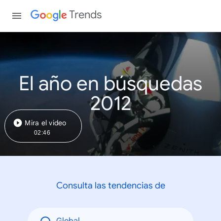
Trends
El año en búsquedas
2012
Mira el video
02:46
Consulta las tendencias de