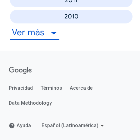
2011
2010
Ver más
Privacidad
Términos
Acerca de
Data Methodology
Ayuda