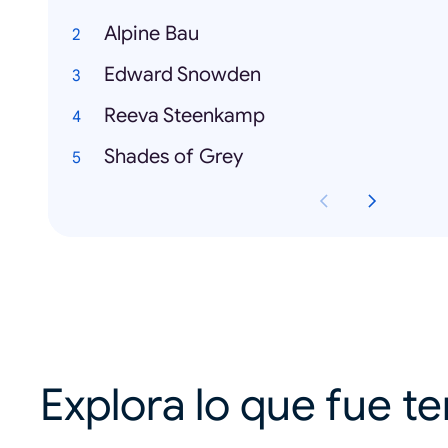
Alpine Bau
Edward Snowden
Reeva Steenkamp
Shades of Grey
Explora lo que fue t