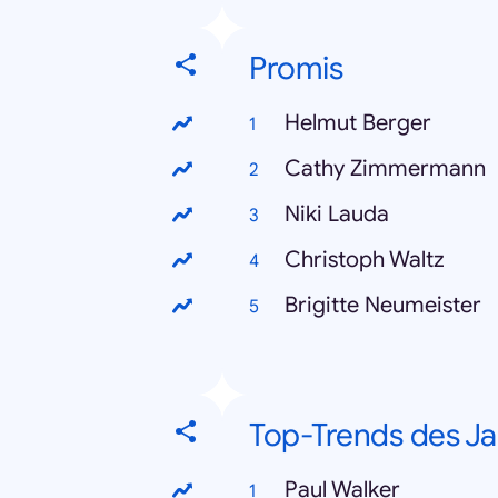
Promis
Helmut Berger
Cathy Zimmermann
Niki Lauda
Christoph Waltz
Brigitte Neumeister
Top-Trends des Ja
Paul Walker