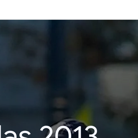
das 2013