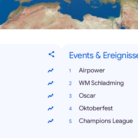
Events & Ereigniss
Airpower
WM Schladming
Oscar
Oktoberfest
Champions League