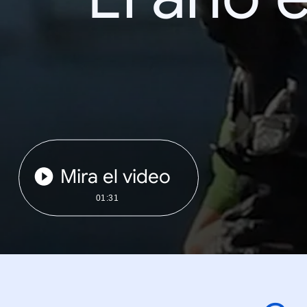
Mira el video
01:31