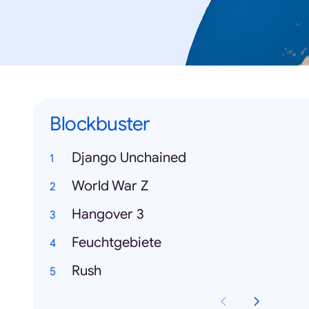
Blockbuster
Django Unchained
World War Z
Hangover 3
Feuchtgebiete
Rush