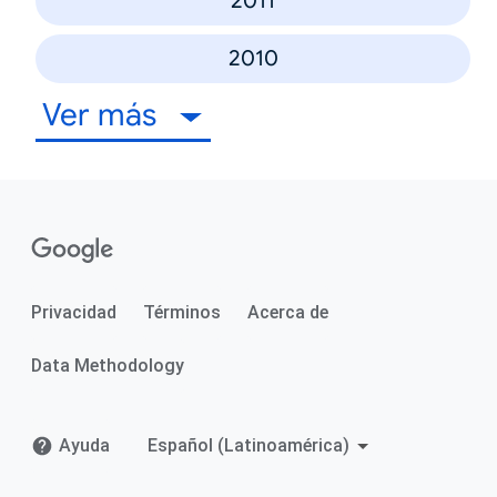
2011
2010
Ver más
Privacidad
Términos
Acerca de
Data Methodology
Ayuda